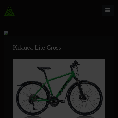
Kilauea Lite Cross