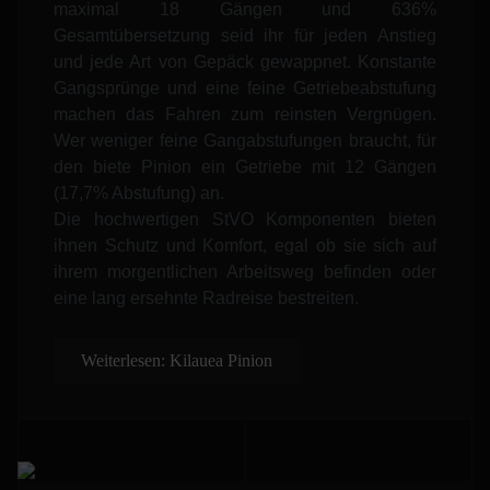
maximal 18 Gängen und 636%
Gesamtübersetzung seid ihr für jeden Anstieg
und jede Art von Gepäck gewappnet. Konstante
Gangsprünge und eine feine Getriebeabstufung
machen das Fahren zum reinsten Vergnügen.
Wer weniger feine Gangabstufungen braucht, für
den biete Pinion ein Getriebe mit 12 Gängen
(17,7% Abstufung) an.
Die hochwertigen StVO Komponenten bieten
ihnen Schutz und Komfort, egal ob sie sich auf
ihrem morgentlichen Arbeitsweg befinden oder
eine lang ersehnte Radreise bestreiten.
Weiterlesen: Kilauea Pinion