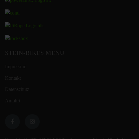
STEIN-BIKES MENÜ
Impressum
Kontakt
Datenschutz
Anfahrt