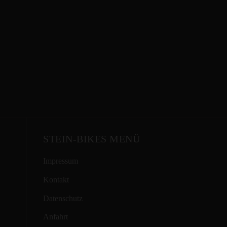
STEIN-BIKES MENÜ
Impressum
Kontakt
Datenschutz
Anfahrt