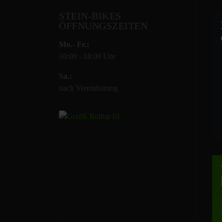
STEIN-BIKES
ÖFFNUNGSZEITEN
Mo.- Fr.:
10:00 - 18:00 Uhr
Sa.:
nach Vereinbarung