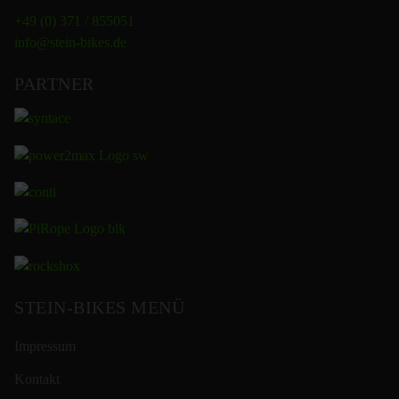
+49 (0) 371 / 855051
info@stein-bikes.de
PARTNER
STEIN-BIKES MENÜ
Impressum
Kontakt