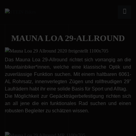
MAUNA LOA 29-ALLROUND
Das Mauna Loa 29-Allround richtet sich vorrangig an die
Mountainbiker*innen, welche eine klassische Optik und
zuverlässige Funktion suchen. Mit einem haltbaren 6061-
AL Rohrsatz, innenverlegten Zügen und rollfreudigen 29"
Laufrädern habt ihr eine solide Basis für Sport und Alltag.
Die Möglichkeit zur Gepäckträgerbefestigung richten sich
an all jene die ein funktionales Rad suchen und einen
robusten Begleiter zu schätzen wissen.