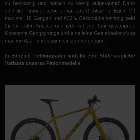
zu hecklastig und optisch zu wenig aufgeräumt? Dann
sind die Piniongetriebe genau das Richtige für Euch! Mit
maximal 18 Gängen und 636% Gesamtübersetzung seid
Ihr für jeden Anstieg und jede Art von Tour gewappnet.
Konstante Gangsprünge und eine feine Getriebeabstufung
machen das Fahren zum reinsten Vergnügen.
Im Bereich Trekkingräder findt Ihr eine StVO taugliche
Variante unseres Pinionmodells.