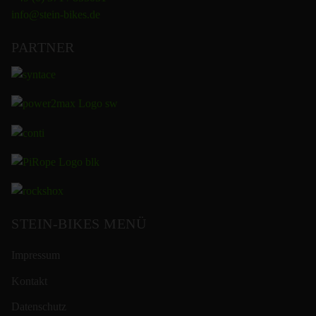
info@stein-bikes.de
PARTNER
STEIN-BIKES MENÜ
Impressum
Kontakt
Datenschutz