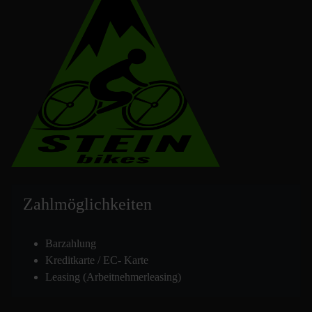
Zahlmöglich
keiten
Barzahlung
Kreditkarte / EC- Karte
Leasing (Arbeitnehmerleasing)