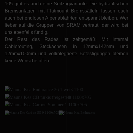
105 gibt es auch eine Seilzugvariante. Die hydraulischen
Bremsanlagen mit Flatmount Bremssätteln lassen euch
auch bei endlosen Alpenabfahrten entspannt bleiben. Wer
lieber auf die Gruppen von SRAM vertraut, der wird bei
uns ebenfalls fündig.
Der Rest des Rades ist zeitgemäß: Mit Internal
Cablerouting, Steckachsen in 12mmx142mm und
12mmx100mm und vollintegrierte Befestigungen bleiben
keine Wünsche offen.