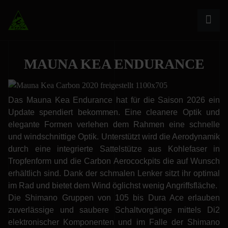
MAUNA KEA ENDURANCE
Das Mauna Kea Endurance hat für die Saison 2026 ein
Update spendiert bekommen. Eine cleanere Optik und
elegante Formen verlehen dem Rahmen eine schnelle
und windschnittige Optik. Unterstützt wird die Aerodynamik
durch eine integrierte Sattelstütze aus Kohlefaser in
Tropfenform und die Carbon Aerocockpits die auf Wunsch
erhältlich sind. Dank der schmalen Lenker sitzt ihr optimal
im Rad und bietet dem Wind öglichst wenig Angriffsfläche.
Die Shimano Gruppen von 105 bis Dura Ace erlauben
zuverlässige und saubere Schaltvorgänge mittels Di2
elektronischer Komponenten und im Falle der Shimano