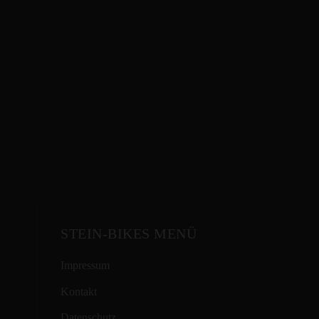
STEIN-BIKES MENÜ
Impressum
Kontakt
Datenschutz