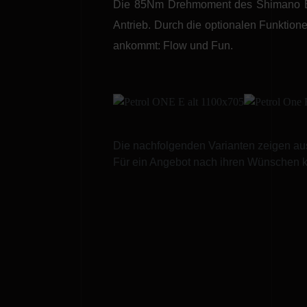
Die 85Nm Drehmoment des Shimano EP80
Antrieb. Durch die optionalen Funktion
ankommt: Flow und Fun.
Die nachfolgenden Varianten zeigen au
Für ein Angebot nach ihren Wünschen k