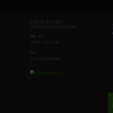
STEIN-BIKES
ÖFFNUNGSZEITEN
Mo.- Fr.:
10:00 - 18:00 Uhr
Sa.:
nach Vereinbarung