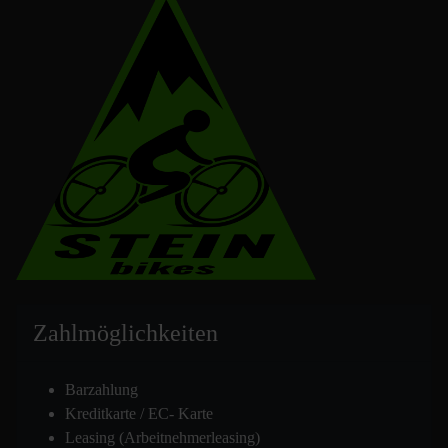
Zahlmöglich
keiten
Barzahlung
Kreditkarte / EC- Karte
Leasing (Arbeitnehmerleasing)