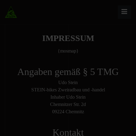
IMPRESSUM
{mosmap}
Angaben gemäß § 5 TMG
Udo Stein
STEIN-bikes Zweiradbau und -handel
Inhaber Udo Stein
Chemnitzer Str. 2d
09224 Chemnitz
Kontakt