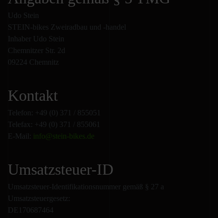
Udo Stein
STEIN-bikes Zweiradbau und -handel
Inhaber Udo Stein
Chemnitzer Str. 2d
09224 Chemnitz
Kontakt
Telefon: +49 (0) 371 / 855051
Telefax: +49 (0) 371 / 855061
E-Mail:
info@stein-bikes.de
Umsatzsteuer-ID
Umsatzsteuer-Identifikationsnummer gemäß § 27 a
Umsatzsteuergesetz:
DE170687464