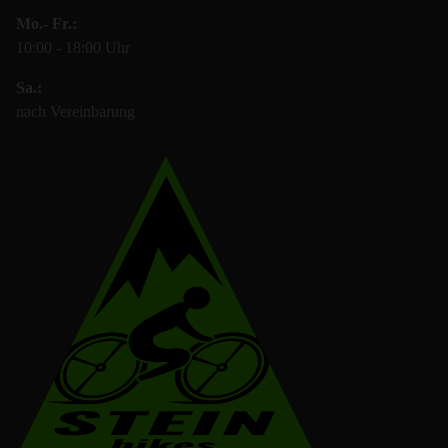
Mo.- Fr.:
10:00 - 18:00 Uhr
Sa.:
nach Vereinbarung