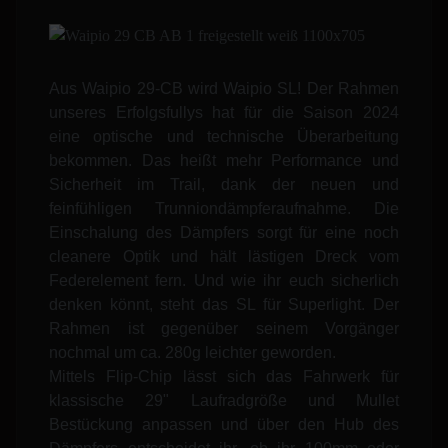
Aus Waipio 29-CB wird Waipio SL! Der Rahmen
unseres Erfolgsfullys hat für die Saison 2024
eine optische und technische Überarbeitung
bekommen. Das heißt mehr Performance und
Sicherheit im Trail, dank der neuen und
feinfühligen Trunniondämpferaufnahme. Die
Einschalung des Dämpfers sorgt für eine noch
cleanere Optik und hält lästigen Dreck vom
Federelement fern. Und wie ihr euch sicherlich
denken könnt, steht das SL für Superlight. Der
Rahmen ist gegenüber seinem Vorgänger
nochmal um ca. 280g leichter geworden.
Mittels Flip-Chip lässt sich das Fahrwerk für
klassische 29" Laufradgröße und Mullet
Bestückung anpassen und über den Hub des