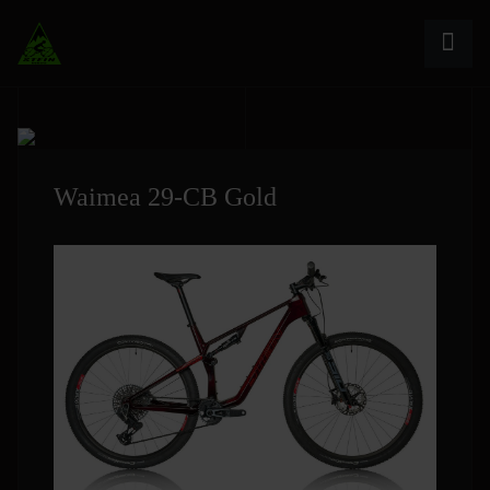
Waimea 29-CB Gold