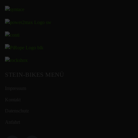
STEIN-BIKES MENÜ
Impressum
Kontakt
Datenschutz
Anfahrt