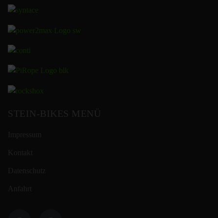
STEIN-BIKES MENÜ
Impressum
Kontakt
Datenschutz
Anfahrt