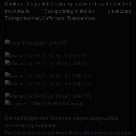
Dank der Vierpunktbefestigung lassen sich zahlreiche und
individuelle Transportmöglichkeiten umsetzten:
Transportwanne, Koffer oder Transportbox.
Die nachfolgenden Varianten zeigen ausgewählte
Ausstattungsbeispiele.
Für ein Angebot nach ihren Wünschen können sie uns