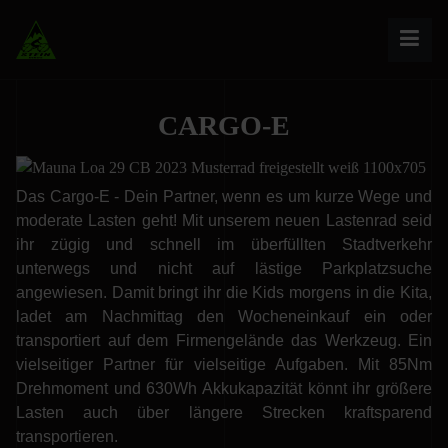
CARGO-E
Das Cargo-E - Dein Partner, wenn es um kurze Wege und
moderate Lasten geht! Mit unserem neuen Lastenrad seid
ihr zügig und schnell im überfüllten Stadtverkehr
unterwegs und nicht auf lästige Parkplatzsuche
angewiesen. Damit bringt ihr die Kids morgens in die Kita,
ladet am Nachmittag den Wocheneinkauf ein oder
transportiert auf dem Firmengelände das Werkzeug. Ein
vielseitiger Partner für vielseitige Aufgaben.
Mit 85Nm
Drehmoment und 630Wh Akkukapazität könnt ihr größere
Lasten auch über längere Strecken kraftsparend
transportieren.