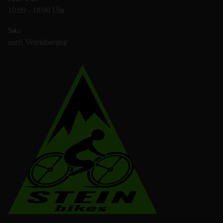
10:00 - 18:00 Uhr
Sa.:
nach Vereinbarung