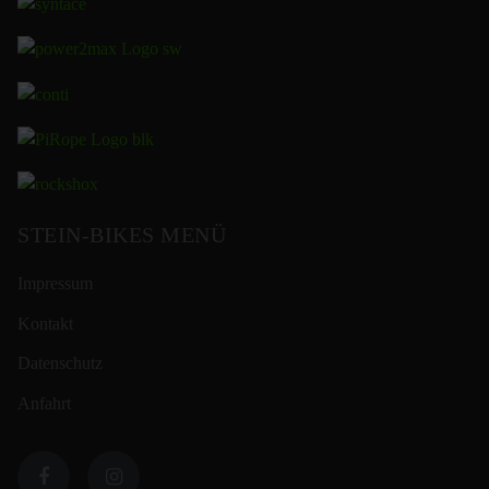
STEIN-BIKES MENÜ
Impressum
Kontakt
Datenschutz
Anfahrt