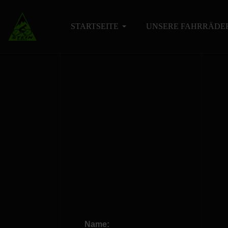
STARTSEITE
UNSERE FAHRRÄDE
Name: