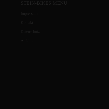
STEIN-BIKES MENÜ
Impressum
Kontakt
Datenschutz
Anfahrt