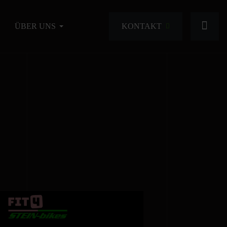
KONTAKT
ÜBER UNS