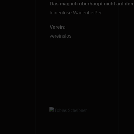
Das mag ich überhaupt nicht auf dem 
leinenlose Wadenbeißer
Verein:
vereinslos