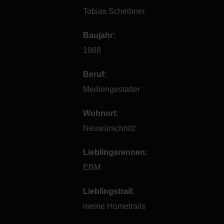
Tobias Scheibner
Baujahr:
1988
Beruf:
Mediengestalter
Wohnort:
Neuwürschnitz
Lieblingsrennen:
EBM
Lieblingstrail:
meine Hometrails