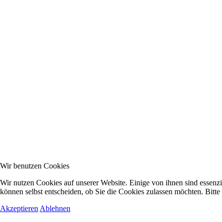
Wir benutzen Cookies
Wir nutzen Cookies auf unserer Website. Einige von ihnen sind essenzi
können selbst entscheiden, ob Sie die Cookies zulassen möchten. Bitte
Akzeptieren
Ablehnen