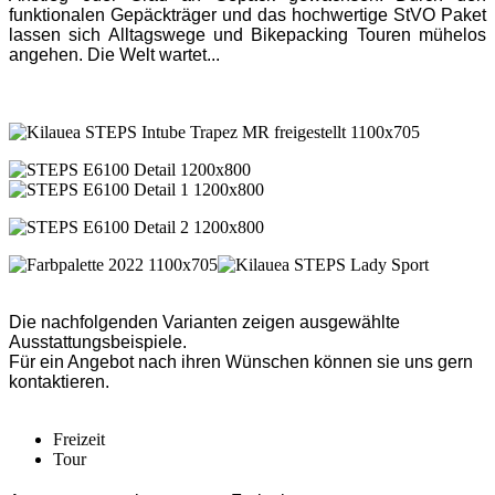
funktionalen Gepäckträger und das hochwertige StVO Paket
lassen sich Alltagswege und Bikepacking Touren mühelos
angehen. Die Welt wartet...
Die nachfolgenden Varianten zeigen ausgewählte
Ausstattungsbeispiele.
Für ein Angebot nach ihren Wünschen können sie uns gern
kontaktieren.
Freizeit
Tour