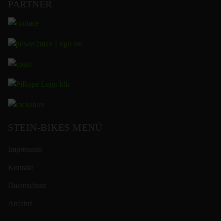
PARTNER
STEIN-BIKES MENÜ
Impressum
Kontakt
Datenschutz
Anfahrt