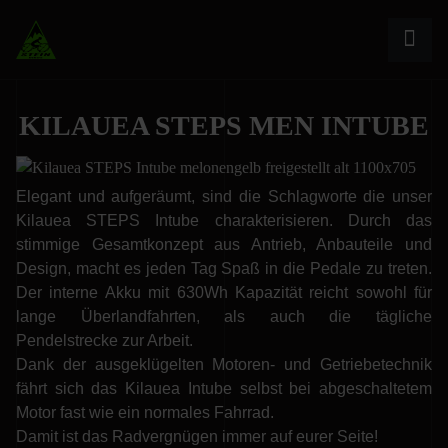
KILAUEA STEPS MEN INTUBE
Elegant und aufgeräumt, sind die Schlagworte die unser
Kilauea STEPS Intube charakterisieren. Durch das
stimmige Gesamtkonzept aus Antrieb, Anbauteile und
Design, macht es jeden Tag Spaß in die Pedale zu treten.
Der interne Akku mit 630Wh Kapazität reicht sowohl für
lange Überlandfahrten, als auch die tägliche
Pendelstrecke zur Arbeit.
Dank der ausgeklügelten Motoren- und Getriebetechnik
fährt sich das Kilauea Intube selbst bei abgeschaltetem
Motor fast wie ein normales Fahrrad.
Damit ist das Radvergnügen immer auf eurer Seite!