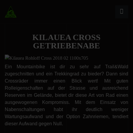
KILAUEA CROSS
GETRIEBENABE
Ein Mountainbike ist dir zu sehr auf Trail&Wald
zugeschnitten und ein Trekkingrad zu bieder? Dann sind
Crossräder immer einen Blick wert! Mit guten
Rolleigenschaften auf der Strasse und ausreichend
Reserven im Gelände, bietet dir diese Art von Rad einen
ausgewogenen Kompromiss. Mit dem Einsatz von
Nabenschaltungen habt ihr deutlich weniger
Wartungsaufwand und der Option Zahnriemen, tendiert
dieser Aufwand gegen Null.