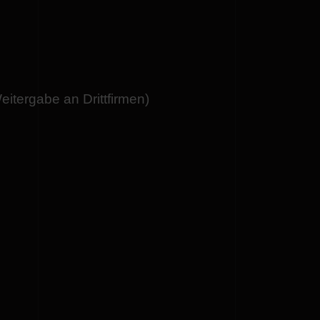
tergabe an Drittfirmen)