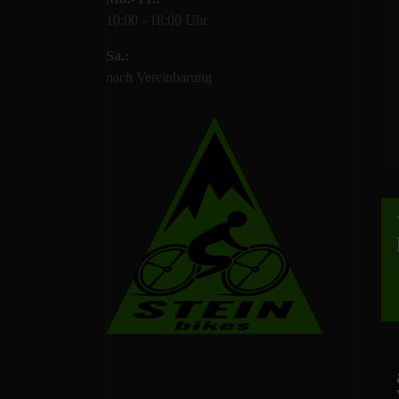
10:00 - 18:00 Uhr
Sa.:
nach Vereinbarung