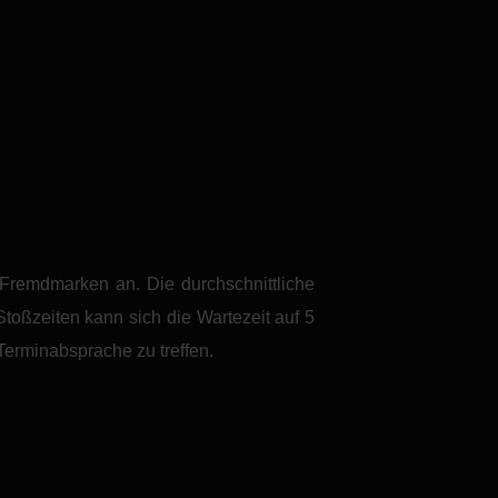
Fremdmarken an. Die durchschnittliche
Stoßzeiten kann sich die Wartezeit auf 5
 Terminabsprache zu treffen.