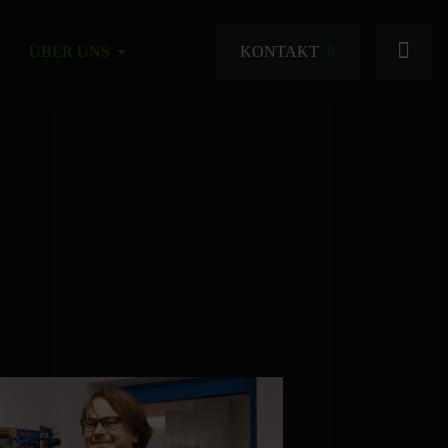
KONTAKT
ÜBER UNS