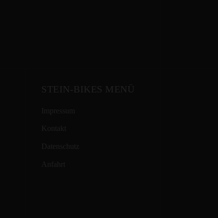
STEIN-BIKES MENÜ
Impressum
Kontakt
Datenschutz
Anfahrt