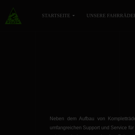
STARTSEITE
UNSERE FAHRRÄDE
Neben dem Aufbau von Kompletträdern
umfangreichen Support und Service für