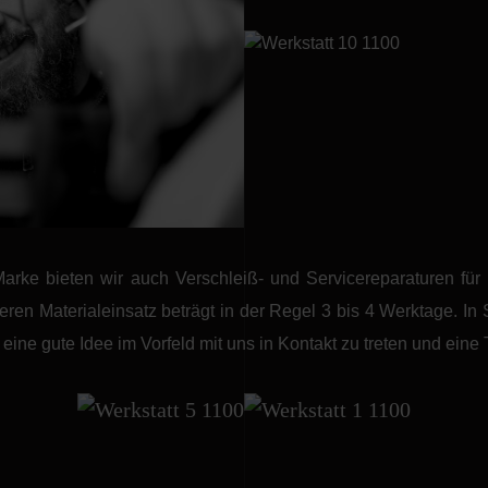
rke bieten wir auch Verschleiß- und Servicereparaturen für 
en Materialeinsatz beträgt in der Regel 3 bis 4 Werktage. In 
eine gute Idee im Vorfeld mit uns in Kontakt zu treten und eine