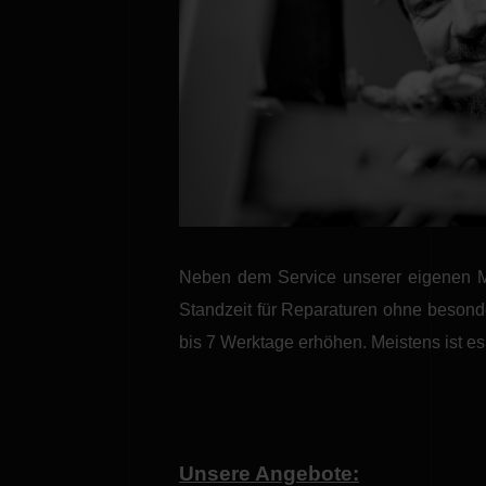
Neben dem Service unserer eigenen Ma
Standzeit für Reparaturen ohne besonder
bis 7 Werktage erhöhen. Meistens ist es 
Unsere Angebote: